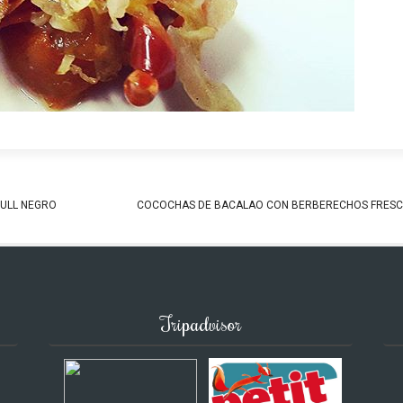
BULL NEGRO
COCOCHAS DE BACALAO CON BERBERECHOS FRES
Tripadvisor