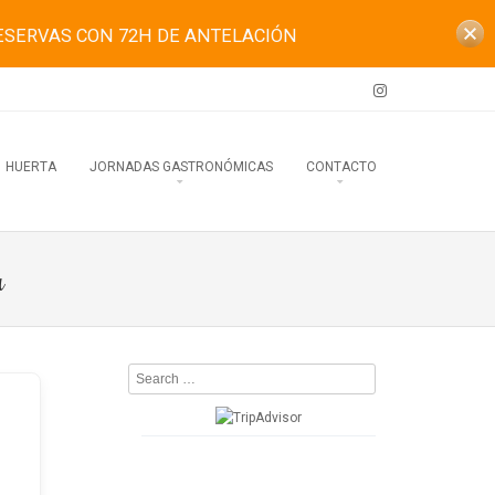
ESERVAS CON 72H DE ANTELACIÓN
HUERTA
JORNADAS GASTRONÓMICAS
CONTACTO
a
Search