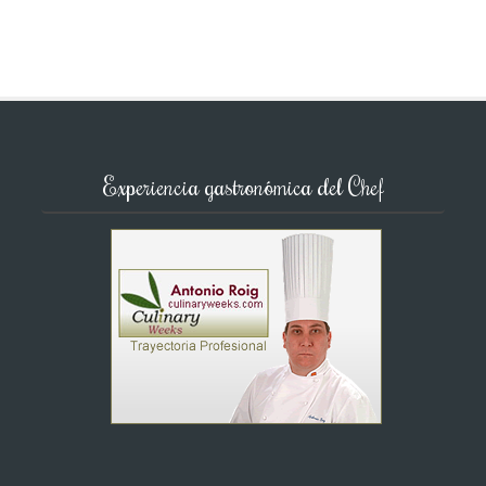
Experiencia gastronómica del Chef