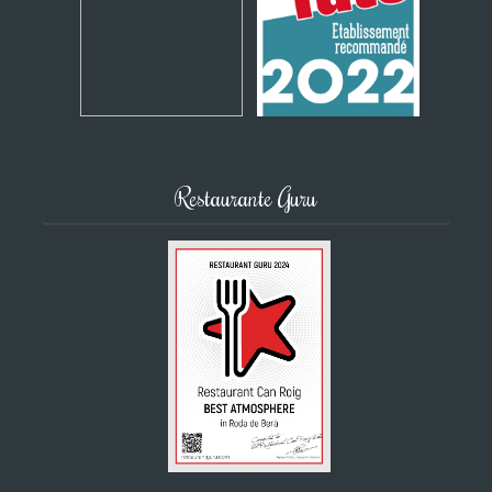
Restaurante Guru