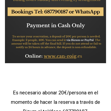
Es necesario abonar 20€/persona en el
momento de hacer la reserva a través de