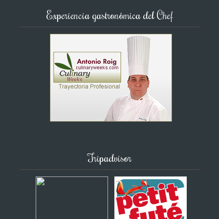
Experiencia gastronómica del Chef
Tripadvisor