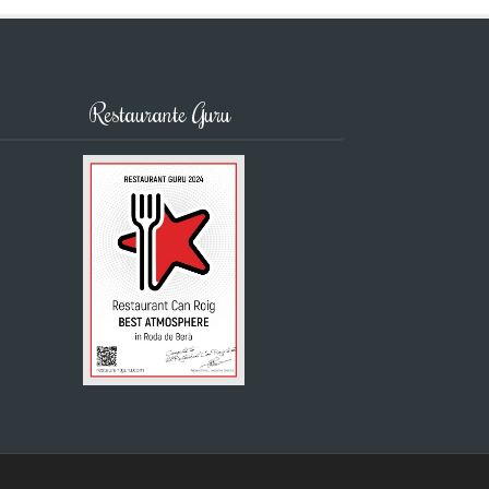
Restaurante Guru