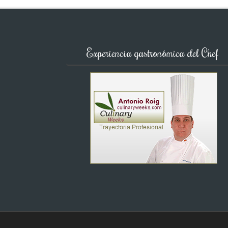
Experiencia gastronómica del Chef