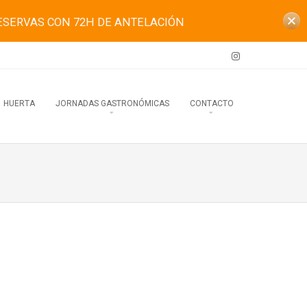
ESERVAS CON 72H DE ANTELACIÓN
HUERTA
JORNADAS GASTRONÓMICAS
CONTACTO