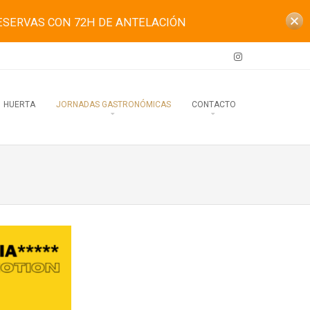
ESERVAS CON 72H DE ANTELACIÓN
HUERTA
JORNADAS GASTRONÓMICAS
CONTACTO