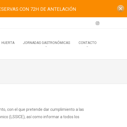
ESERVAS CON 72H DE ANTELACIÓN
HUERTA
JORNADAS GASTRONÓMICAS
CONTACTO
to, con el que pretende dar cumplimiento a las
ónico (LSSICE), así como informar a todos los