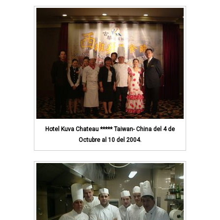
Hotel Kuva Chateau ***** Taiwan- China del 4 de
Octubre al 10 del 2004.