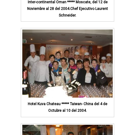
Inter-continental Oman ***** Moscate, del 12 de
Noviembre al 28 del 2004.Chef Ejecutivo Laurent
Schneider.
Hotel Kuva Chateau ***** Taiwan- China del 4 de
Octubre al 10 del 2004.