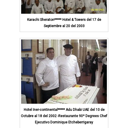
Karachi Sheraton***** Hotel & Towers del 17 de
Septiembre al 20 del 2003
Hotel Iner-continental***** Adu Dhabi UAE del 10 de
Octubre al 18 del 2002 -Restaurante 90º Degrees Chef
Ejecutivo Dominique Etcheberrigaray