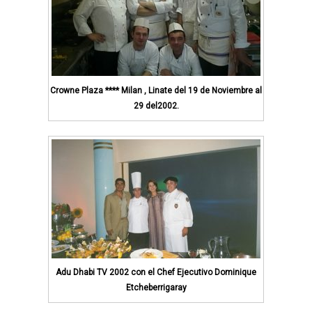
Crowne Plaza **** Milan , Linate del 19 de Noviembre al
29 del2002.
Adu Dhabi TV 2002 con el
Chef Ejecutivo Dominique
Etcheberrigaray