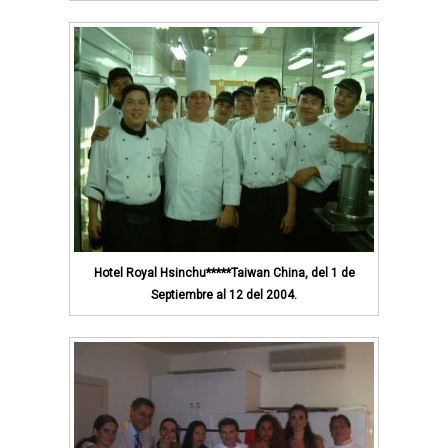
Hotel Royal Hsinchu*****Taiwan China, del 1 de
Septiembre al 12 del 2004.