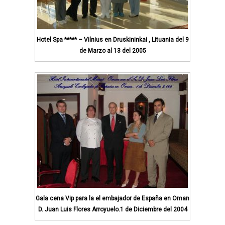
Hotel Spa ***** – Vilnius en Druskininkai , Lituania del 9
de Marzo al 13 del 2005
Gala cena Vip para la el embajador de España en Oman
D. Juan Luis Flores Arroyuelo.1 de Diciembre del 2004