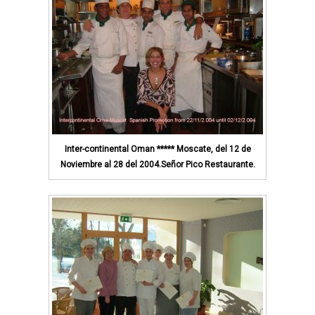
Inter-continental Oman ***** Moscate, del 12 de
Noviembre al 28 del 2004.Señor Pico Restaurante.