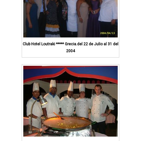
Club Hotel Loutraki ***** Grecia.del 22 de Julio al 31 del
2004